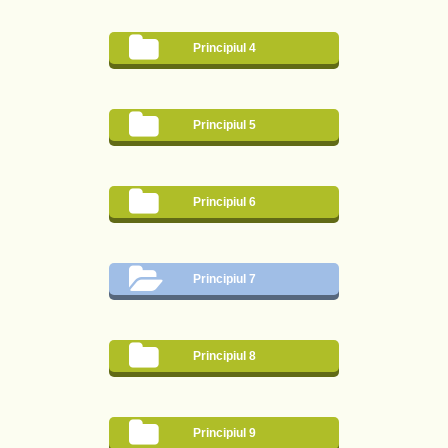
Principiul 4
Principiul 5
Principiul 6
Principiul 7
Principiul 8
Principiul 9