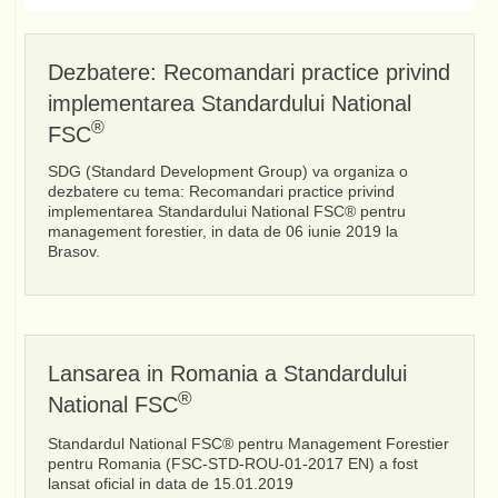
Dezbatere: Recomandari practice privind
implementarea Standardului National
®
FSC
SDG (Standard Development Group) va organiza o
dezbatere cu tema: Recomandari practice privind
implementarea Standardului National FSC® pentru
management forestier, in data de 06 iunie 2019 la
Brasov.
Lansarea in Romania a Standardului
®
National FSC
Standardul National FSC® pentru Management Forestier
pentru Romania (FSC-STD-ROU-01-2017 EN) a fost
lansat oficial in data de 15.01.2019